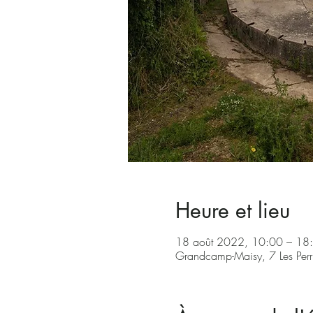
Heure et lieu
18 août 2022, 10:00 – 1
Grandcamp-Maisy, 7 Les Per