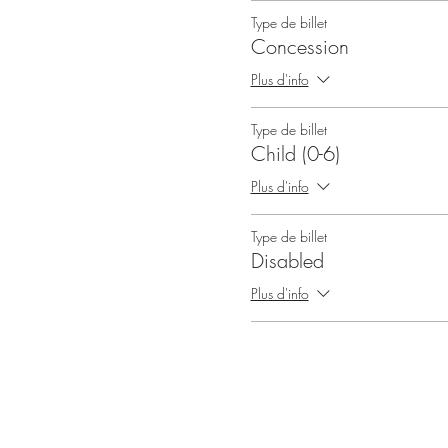
Type de billet
Concession
Plus d'info
Type de billet
Child (0-6)
Plus d'info
Type de billet
Disabled
Plus d'info