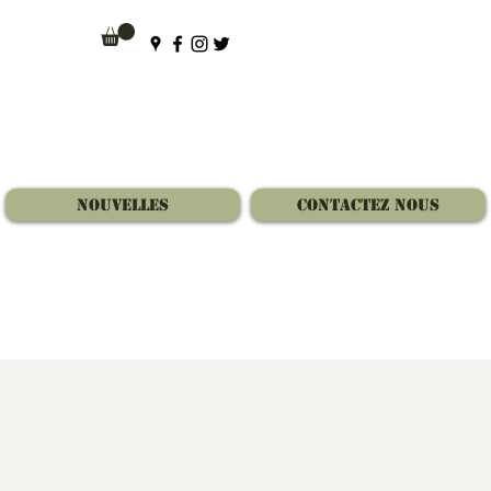
Nouvelles
Contactez Nous