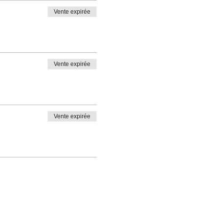
Vente expirée
Vente expirée
Vente expirée