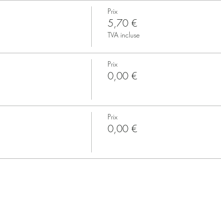
Prix
5,70 €
TVA incluse
Prix
0,00 €
Prix
0,00 €