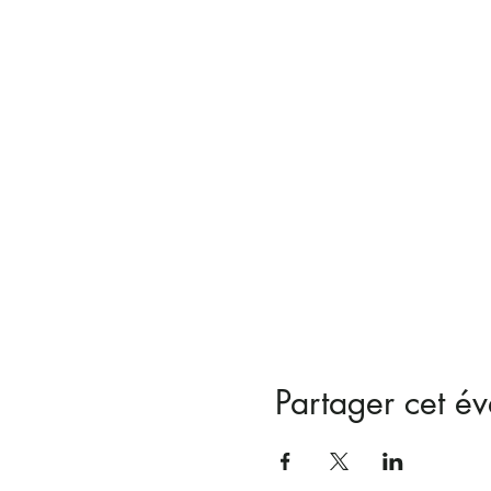
Partager cet é