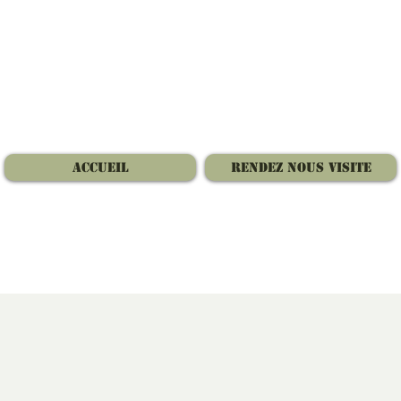
Accueil
Rendez nous visite