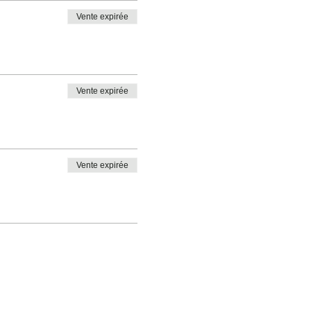
Vente expirée
Vente expirée
Vente expirée