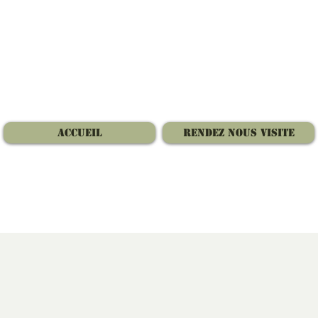
Accueil
Rendez nous visite