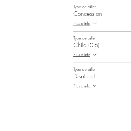
Type de billet
Concession
Plus d'info
Type de billet
Child (0-6)
Plus d'info
Type de billet
Disabled
Plus d'info