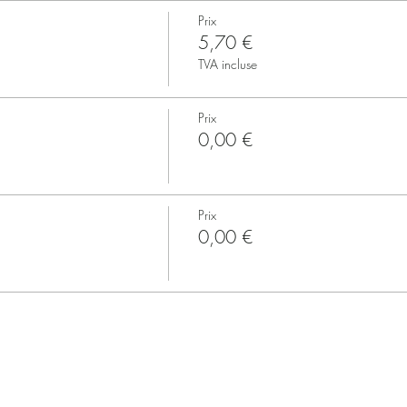
Prix
5,70 €
TVA incluse
Prix
0,00 €
Prix
0,00 €