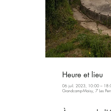
Heure et lieu
06 juil. 2023, 10:00 – 18
Grandcamp-Maisy, 7 Les Per