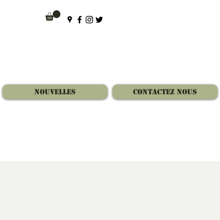
Nouvelles
Contactez Nous