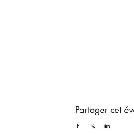
Partager cet é