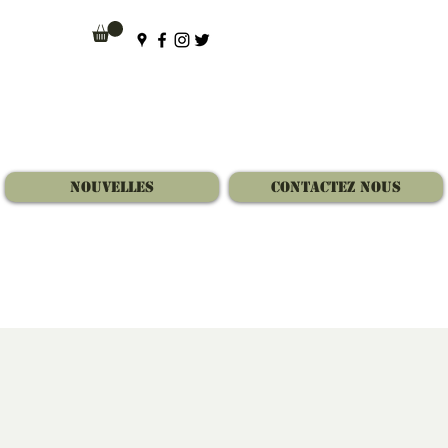
Nouvelles
Contactez Nous