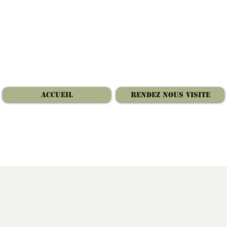
Accueil
Rendez nous visite