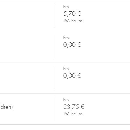
Prix
5,70 €
TVA incluse
Prix
0,00 €
Prix
0,00 €
Prix
ldren)
23,75 €
TVA incluse