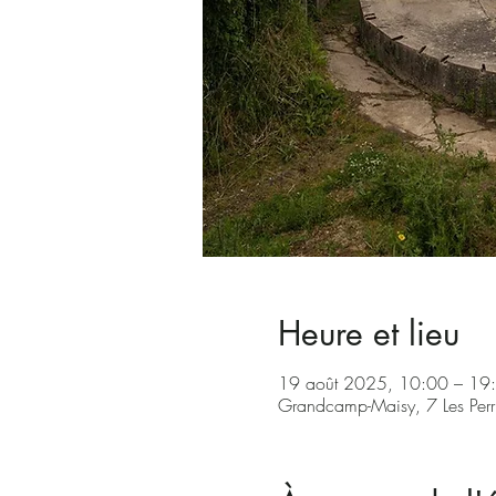
Heure et lieu
19 août 2025, 10:00 – 1
Grandcamp-Maisy, 7 Les Per