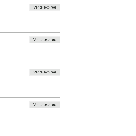
Vente expirée
Vente expirée
Vente expirée
Vente expirée