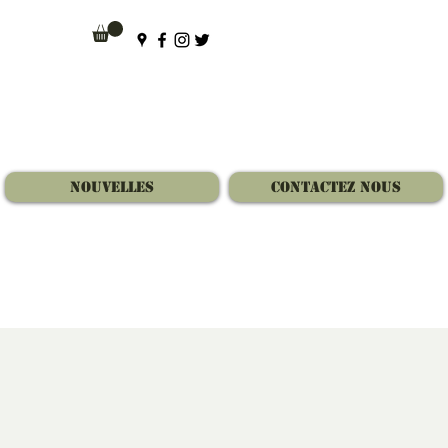
Nouvelles
Contactez Nous