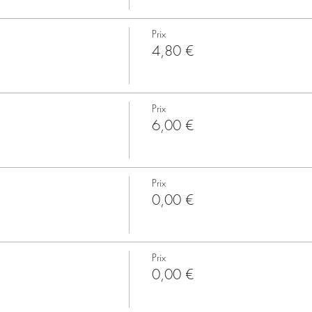
Prix
4,80 €
Prix
6,00 €
Prix
0,00 €
Prix
0,00 €