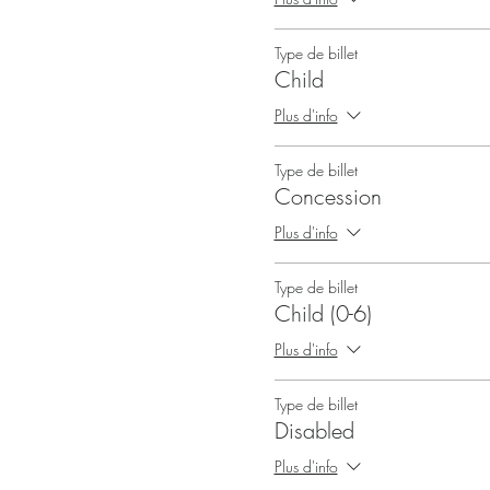
Type de billet
Child
Plus d'info
Type de billet
Concession
Plus d'info
Type de billet
Child (0-6)
Plus d'info
Type de billet
Disabled
Plus d'info