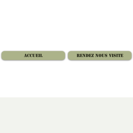
Accueil
Rendez nous visite