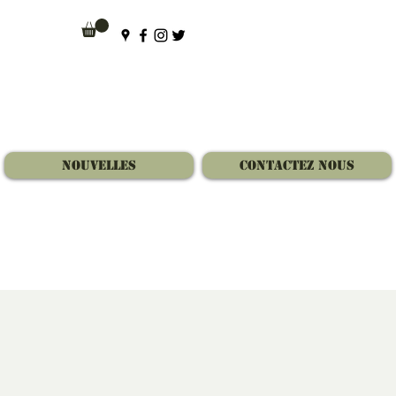
Nouvelles
Contactez Nous