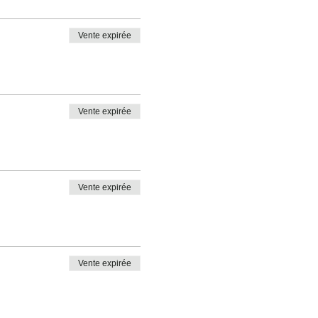
Vente expirée
Vente expirée
Vente expirée
Vente expirée