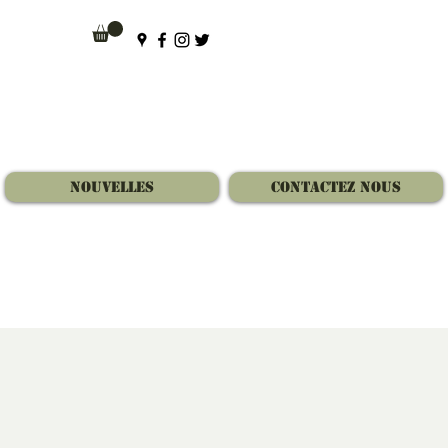
Nouvelles
Contactez Nous