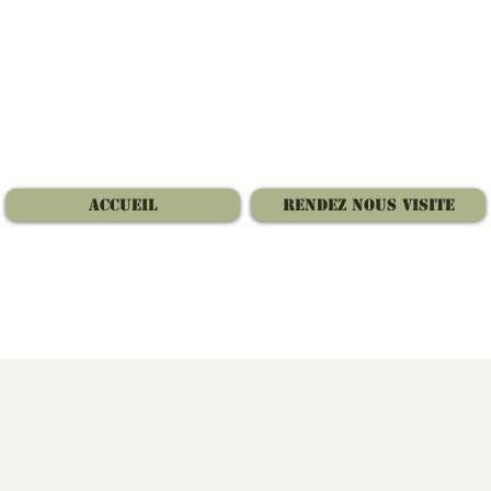
Accueil
Rendez nous visite