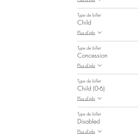
Type de billet
Child
Plus d'info
Type de billet
Concession
Plus d'info
Type de billet
Child (0-6)
Plus d'info
Type de billet
Disabled
Plus d'info