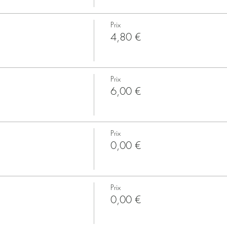
Prix
4,80 €
Prix
6,00 €
Prix
0,00 €
Prix
0,00 €