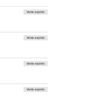
Vente expirée
Vente expirée
Vente expirée
Vente expirée